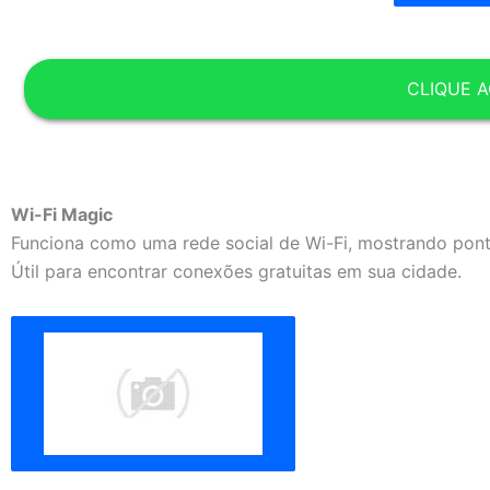
CLIQUE A
Wi-Fi Magic
Funciona como uma rede social de Wi-Fi, mostrando pont
Útil para encontrar conexões gratuitas em sua cidade.
​