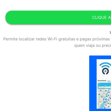
CLIQUE A
Permite localizar redes Wi-Fi gratuitas e pagas próxima
quem viaja ou prec