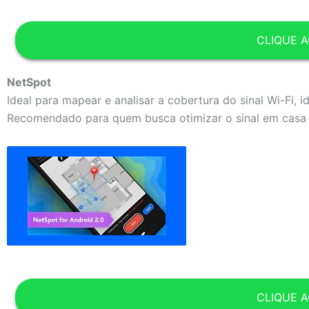
CLIQUE A
NetSpot
Ideal para mapear e analisar a cobertura do sinal Wi-Fi, 
Recomendado para quem busca otimizar o sinal em casa 
CLIQUE A