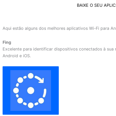
BAIXE O SEU APLI
Aqui estão alguns dos melhores aplicativos Wi-Fi para 
Fing
Excelente para identificar dispositivos conectados à sua r
Android e iOS.
​