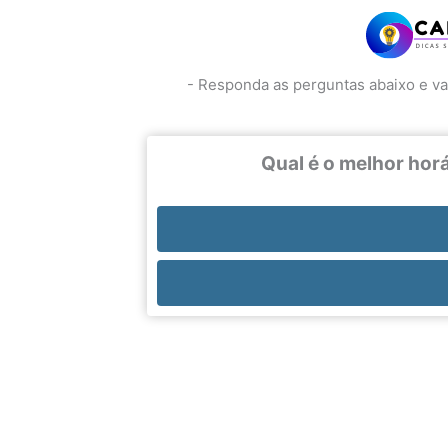
- Responda as perguntas abaixo e 
Qual é o melhor horá