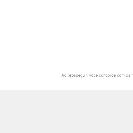
Ao prosseguir, você concorda com os 