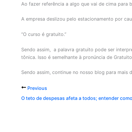
Ao fazer referência a algo que vai de cima para b
A empresa deslizou pelo estacionamento por cau
“O curso é gratuito.”
Sendo assim, a palavra gratuito pode ser interp
tônica. Isso é semelhante à pronúncia de Gratuito
Sendo assim, continue no nosso blog para mais d
Previous
O teto de despesas afeta a todos; entender com