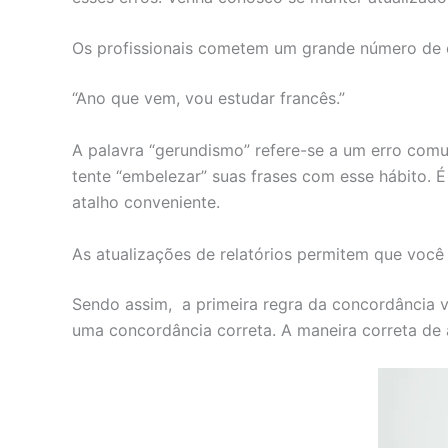
Os profissionais cometem um grande número de 
“Ano que vem, vou estudar francês.”
A palavra “gerundismo” refere-se a um erro comu
tente “embelezar” suas frases com esse hábito. É
atalho conveniente.
As atualizações de relatórios permitem que você
Sendo assim, a primeira regra da concordância v
uma concordância correta. A maneira correta de af