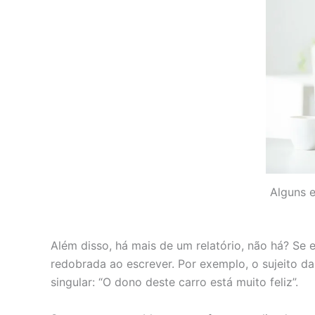
Alguns 
Além disso, há mais de um relatório, não há? Se e
redobrada ao escrever. Por exemplo, o sujeito da
singular: “O dono deste carro está muito feliz”.