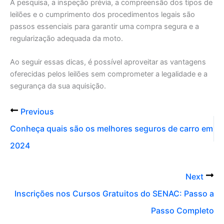
A pesquisa, a inspeção prévia, a compreensão dos tipos de
leilões e o cumprimento dos procedimentos legais são
passos essenciais para garantir uma compra segura e a
regularização adequada da moto.
Ao seguir essas dicas, é possível aproveitar as vantagens
oferecidas pelos leilões sem comprometer a legalidade e a
segurança da sua aquisição.
Previous
Conheça quais são os melhores seguros de carro em
2024
Next
Inscrições nos Cursos Gratuitos do SENAC: Passo a
Passo Completo