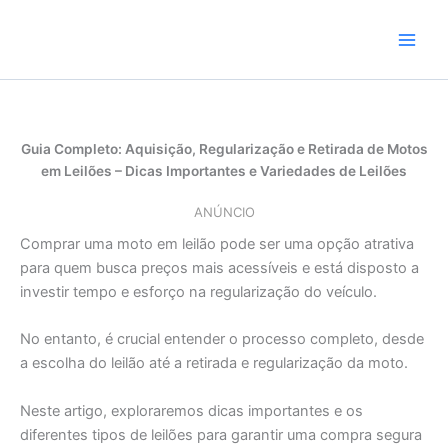
Skip
to
content
Guia Completo: Aquisição, Regularização e Retirada de Motos
em Leilões – Dicas Importantes e Variedades de Leilões
ANÚNCIO
Comprar uma moto em leilão pode ser uma opção atrativa
para quem busca preços mais acessíveis e está disposto a
investir tempo e esforço na regularização do veículo.
No entanto, é crucial entender o processo completo, desde
a escolha do leilão até a retirada e regularização da moto.
Neste artigo, exploraremos dicas importantes e os
diferentes tipos de leilões para garantir uma compra segura