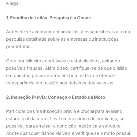
e legal.
1. Escolha do Leilão: Pesquisa é a Chave
Antes de se aventurar em um leilão, é essencial realizar uma
pesquisa detalhada sobre as empresas ou instituições
promotoras.
Opte por leiloeiros confiáveis e estabelecidos, evitando
possíveis fraudes. Além disso, certifique-se de que o leilão
em questão possui motos em bom estado e oferece
transparência em relação aos detalhes dos veículos.
2. Inspeção Prévia: Conheça o Estado da Moto
Participar de uma inspeção prévia é crucial para avaliar o
estado real da moto. Leve um mecânico de confiança, se
possível, para analisar a condição mecânica e estrutural.
Anote quaisquer danos visíveis e verifique se a moto possui