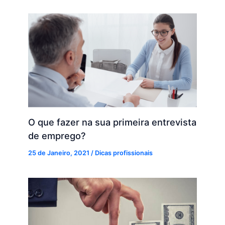
O que fazer na sua primeira entrevista
de emprego?
25 de Janeiro, 2021
/
Dicas profissionais