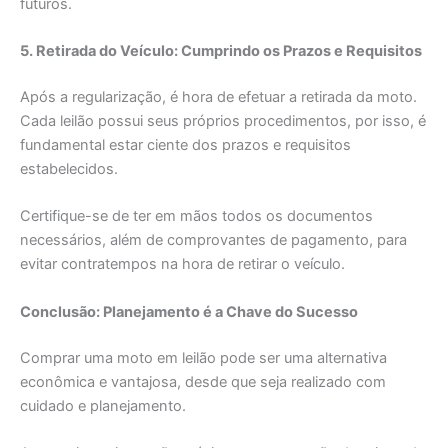
futuros.
5. Retirada do Veículo: Cumprindo os Prazos e Requisitos
Após a regularização, é hora de efetuar a retirada da moto.
Cada leilão possui seus próprios procedimentos, por isso, é
fundamental estar ciente dos prazos e requisitos
estabelecidos.
Certifique-se de ter em mãos todos os documentos
necessários, além de comprovantes de pagamento, para
evitar contratempos na hora de retirar o veículo.
Conclusão: Planejamento é a Chave do Sucesso
Comprar uma moto em leilão pode ser uma alternativa
econômica e vantajosa, desde que seja realizado com
cuidado e planejamento.