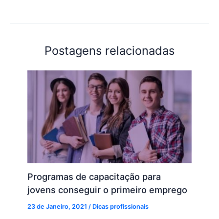
Postagens relacionadas
Programas de capacitação para
jovens conseguir o primeiro emprego
23 de Janeiro, 2021
/
Dicas profissionais