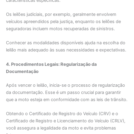
características específicas.
Os leilões judiciais, por exemplo, geralmente envolvem
veículos apreendidos pela justiça, enquanto os leilões de
seguradoras incluem motos recuperadas de sinistros.
Conhecer as modalidades disponíveis ajuda na escolha do
leilão mais adequado às suas necessidades e expectativas.
4. Procedimentos Legais: Regularização da
Documentação
Após vencer o leilão, inicia-se o processo de regularização
da documentação. Esse é um passo crucial para garantir
que a moto esteja em conformidade com as leis de trânsito.
Obtendo o Certificado de Registro do Veículo (CRV) e o
Certificado de Registro e Licenciamento do Veículo (CRLV),
você assegura a legalidade da moto e evita problemas