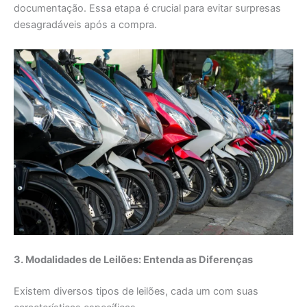
documentação. Essa etapa é crucial para evitar surpresas
desagradáveis após a compra.
3. Modalidades de Leilões: Entenda as Diferenças
Existem diversos tipos de leilões, cada um com suas