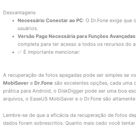
Desvantagens
Necessário Conectar ao PC
: O Dr.Fone exige que 
usuários.
Versão Paga Necessária para Funções Avançadas
completa para ter acesso a todos os recursos do ap
✅ É importante mencionar:
A recuperação de fotos apagadas pode ser simples se vo
MobiSaver
e
Dr.Fone
são excelentes opções, cada uma c
prática para Android, o DiskDigger pode ser uma boa esc
arquivos, o EaseUS MobiSaver e o Dr.Fone são altament
Lembre-se de que a eficácia da recuperação de fotos d
dados foram sobrescritos. Quanto mais cedo você tentar 