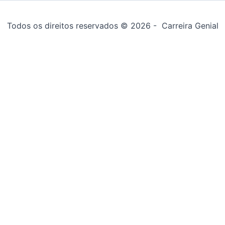
Todos os direitos reservados © 2026 - Carreira Genial