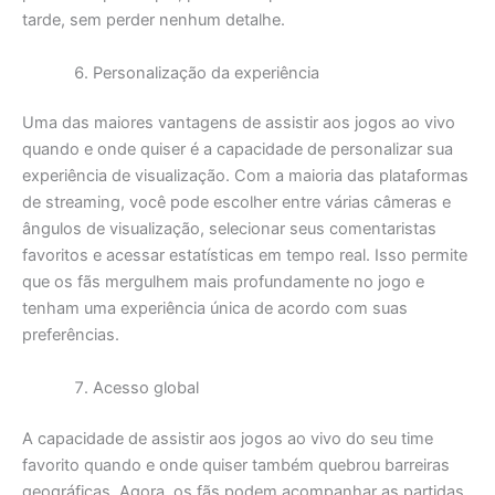
tarde, sem perder nenhum detalhe.
Personalização da experiência
Uma das maiores vantagens de assistir aos jogos ao vivo
quando e onde quiser é a capacidade de personalizar sua
experiência de visualização. Com a maioria das plataformas
de streaming, você pode escolher entre várias câmeras e
ângulos de visualização, selecionar seus comentaristas
favoritos e acessar estatísticas em tempo real. Isso permite
que os fãs mergulhem mais profundamente no jogo e
tenham uma experiência única de acordo com suas
preferências.
Acesso global
A capacidade de assistir aos jogos ao vivo do seu time
favorito quando e onde quiser também quebrou barreiras
geográficas. Agora, os fãs podem acompanhar as partidas