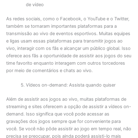
de vídeo
As redes sociais, como o Facebook, o YouTube e o Twitter,
também se tornaram importantes plataformas para a
transmissão ao vivo de eventos esportivos. Muitas equipes
e ligas usam essas plataformas para transmitir jogos ao
vivo, interagir com os fãs e alcançar um público global. Isso
oferece aos fãs a oportunidade de assistir aos jogos do seu
time favorito enquanto interagem com outros torcedores
por meio de comentários e chats ao vivo.
Vídeos on-demand: Assista quando quiser
Além de assistir aos jogos ao vivo, muitas plataformas de
streaming e sites oferecem a opção de assistir a vídeos on-
demand. Isso significa que você pode acessar as
gravações dos jogos sempre que for conveniente para
você. Se você não pôde assistir ao jogo em tempo real, não
precisa se preocupar, pois ainda poderá assisti-lo mais