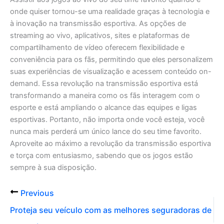
onde quiser tornou-se uma realidade graças à tecnologia e
à inovação na transmissão esportiva. As opções de
streaming ao vivo, aplicativos, sites e plataformas de
compartilhamento de vídeo oferecem flexibilidade e
conveniência para os fãs, permitindo que eles personalizem
suas experiências de visualização e acessem conteúdo on-
demand. Essa revolução na transmissão esportiva está
transformando a maneira como os fãs interagem com o
esporte e está ampliando o alcance das equipes e ligas
esportivas. Portanto, não importa onde você esteja, você
nunca mais perderá um único lance do seu time favorito.
Aproveite ao máximo a revolução da transmissão esportiva
e torça com entusiasmo, sabendo que os jogos estão
sempre à sua disposição.
Previous
Proteja seu veículo com as melhores seguradoras de