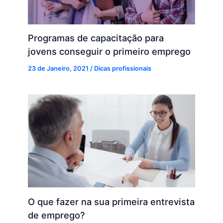
Programas de capacitação para
jovens conseguir o primeiro emprego
23 de Janeiro, 2021
/
Dicas profissionais
O que fazer na sua primeira entrevista
de emprego?