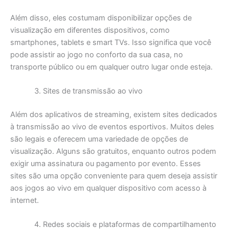
Além disso, eles costumam disponibilizar opções de
visualização em diferentes dispositivos, como
smartphones, tablets e smart TVs. Isso significa que você
pode assistir ao jogo no conforto da sua casa, no
transporte público ou em qualquer outro lugar onde esteja.
Sites de transmissão ao vivo
Além dos aplicativos de streaming, existem sites dedicados
à transmissão ao vivo de eventos esportivos. Muitos deles
são legais e oferecem uma variedade de opções de
visualização. Alguns são gratuitos, enquanto outros podem
exigir uma assinatura ou pagamento por evento. Esses
sites são uma opção conveniente para quem deseja assistir
aos jogos ao vivo em qualquer dispositivo com acesso à
internet.
Redes sociais e plataformas de compartilhamento