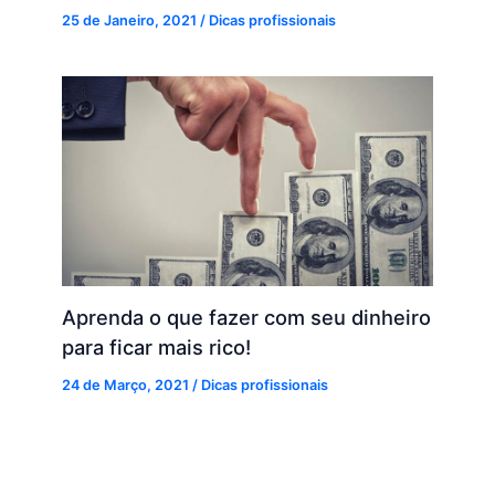
25 de Janeiro, 2021
/
Dicas profissionais
Aprenda o que fazer com seu dinheiro
para ficar mais rico!
24 de Março, 2021
/
Dicas profissionais