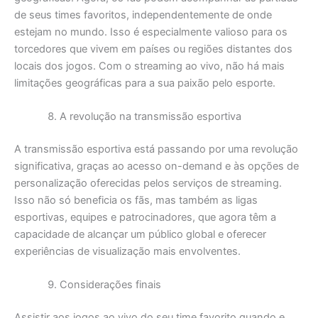
de seus times favoritos, independentemente de onde
estejam no mundo. Isso é especialmente valioso para os
torcedores que vivem em países ou regiões distantes dos
locais dos jogos. Com o streaming ao vivo, não há mais
limitações geográficas para a sua paixão pelo esporte.
A revolução na transmissão esportiva
A transmissão esportiva está passando por uma revolução
significativa, graças ao acesso on-demand e às opções de
personalização oferecidas pelos serviços de streaming.
Isso não só beneficia os fãs, mas também as ligas
esportivas, equipes e patrocinadores, que agora têm a
capacidade de alcançar um público global e oferecer
experiências de visualização mais envolventes.
Considerações finais
Assistir aos jogos ao vivo do seu time favorito quando e