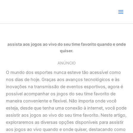
Skip
to
content
assista aos jogos ao vivo do seu time favorito quando e onde
quiser.
ANÚNCIO
O mundo dos esportes nunca esteve tão acessível como
nos dias de hoje. Graças aos avanços tecnológicos e às
inovações na transmissão de eventos esportivos, agora é
possível acompanhar os jogos do seu time favorito de
maneira conveniente e flexível. Não importa onde você
esteja, desde que tenha uma conexão à internet, você pode
assistir aos jogos ao vivo do seu time favorito. Neste artigo,
exploraremos as diversas opções disponíveis para assistir
aos jogos ao vivo quando e onde quiser, destacando como