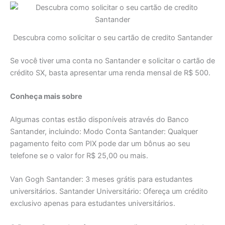
Descubra como solicitar o seu cartão de credito Santander
Se você tiver uma conta no Santander e solicitar o cartão de
crédito SX, basta apresentar uma renda mensal de R$ 500.
Conheça mais sobre
Algumas contas estão disponíveis através do Banco
Santander, incluindo: Modo Conta Santander: Qualquer
pagamento feito com PIX pode dar um bônus ao seu
telefone se o valor for R$ 25,00 ou mais.
Van Gogh Santander: 3 meses grátis para estudantes
universitários. Santander Universitário: Ofereça um crédito
exclusivo apenas para estudantes universitários.