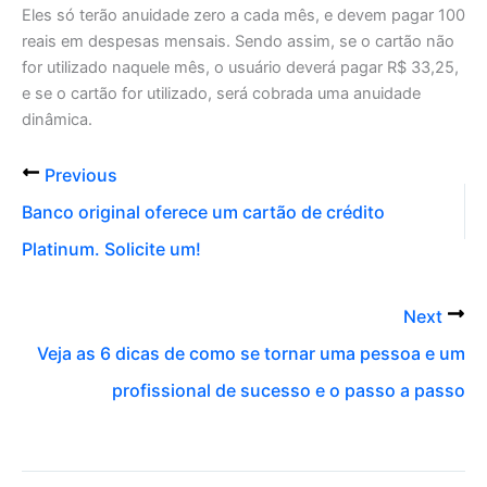
Eles só terão anuidade zero a cada mês, e devem pagar 100
reais em despesas mensais. Sendo assim, se o cartão não
for utilizado naquele mês, o usuário deverá pagar R$ 33,25,
e se o cartão for utilizado, será cobrada uma anuidade
dinâmica.
Previous
Banco original oferece um cartão de crédito
Platinum. Solicite um!
Next
Veja as 6 dicas de como se tornar uma pessoa e um
profissional de sucesso e o passo a passo