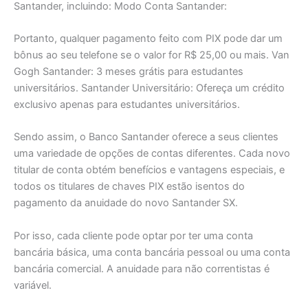
Santander, incluindo: Modo Conta Santander:
Portanto, qualquer pagamento feito com PIX pode dar um
bônus ao seu telefone se o valor for R$ 25,00 ou mais. Van
Gogh Santander: 3 meses grátis para estudantes
universitários. Santander Universitário: Ofereça um crédito
exclusivo apenas para estudantes universitários.
Sendo assim, o Banco Santander oferece a seus clientes
uma variedade de opções de contas diferentes. Cada novo
titular de conta obtém benefícios e vantagens especiais, e
todos os titulares de chaves PIX estão isentos do
pagamento da anuidade do novo Santander SX.
Por isso, cada cliente pode optar por ter uma conta
bancária básica, uma conta bancária pessoal ou uma conta
bancária comercial. A anuidade para não correntistas é
variável.