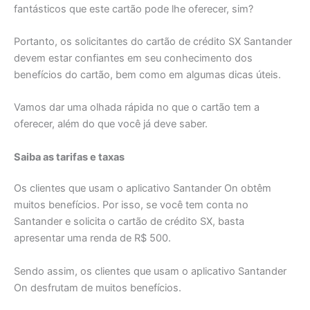
fantásticos que este cartão pode lhe oferecer, sim?
Portanto, os solicitantes do cartão de crédito SX Santander
devem estar confiantes em seu conhecimento dos
benefícios do cartão, bem como em algumas dicas úteis.
Vamos dar uma olhada rápida no que o cartão tem a
oferecer, além do que você já deve saber.
Saiba as tarifas e taxas
Os clientes que usam o aplicativo Santander On obtêm
muitos benefícios. Por isso, se você tem conta no
Santander e solicita o cartão de crédito SX, basta
apresentar uma renda de R$ 500.
Sendo assim, os clientes que usam o aplicativo Santander
On desfrutam de muitos benefícios.