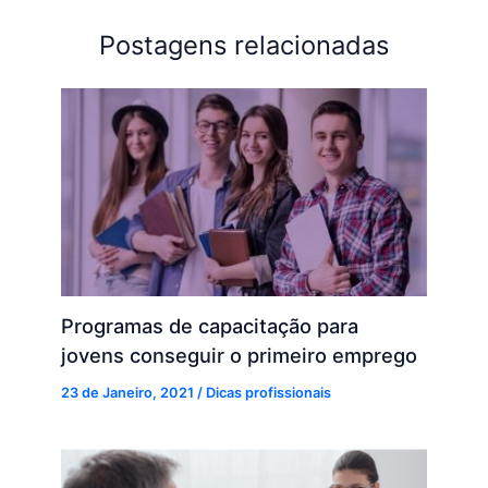
Postagens relacionadas
Programas de capacitação para
jovens conseguir o primeiro emprego
23 de Janeiro, 2021
/
Dicas profissionais