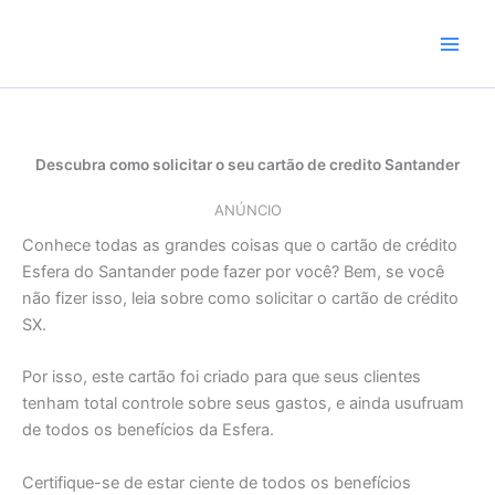
Skip
to
content
Descubra como solicitar o seu cartão de credito Santander
ANÚNCIO
Conhece todas as grandes coisas que o cartão de crédito
Esfera do Santander pode fazer por você? Bem, se você
não fizer isso, leia sobre como solicitar o cartão de crédito
SX.
Por isso, este cartão foi criado para que seus clientes
tenham total controle sobre seus gastos, e ainda usufruam
de todos os benefícios da Esfera.
Certifique-se de estar ciente de todos os benefícios