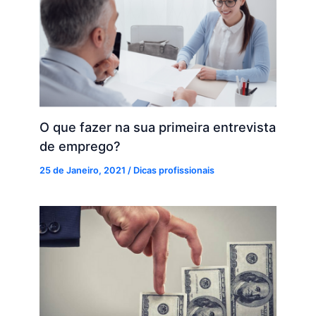
O que fazer na sua primeira entrevista
de emprego?
25 de Janeiro, 2021
/
Dicas profissionais