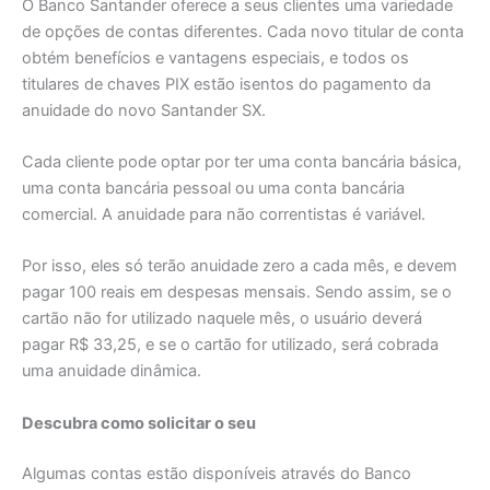
O Banco Santander oferece a seus clientes uma variedade
de opções de contas diferentes. Cada novo titular de conta
obtém benefícios e vantagens especiais, e todos os
titulares de chaves PIX estão isentos do pagamento da
anuidade do novo Santander SX.
Cada cliente pode optar por ter uma conta bancária básica,
uma conta bancária pessoal ou uma conta bancária
comercial. A anuidade para não correntistas é variável.
Por isso, eles só terão anuidade zero a cada mês, e devem
pagar 100 reais em despesas mensais. Sendo assim, se o
cartão não for utilizado naquele mês, o usuário deverá
pagar R$ 33,25, e se o cartão for utilizado, será cobrada
uma anuidade dinâmica.
Descubra como solicitar o seu
Algumas contas estão disponíveis através do Banco