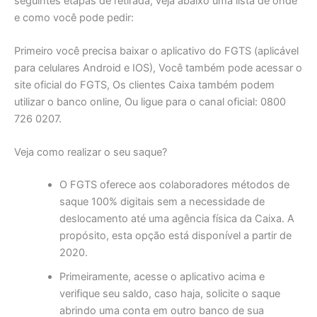
seguintes etapas de retirada, veja abaixo uma lista de onde
e como você pode pedir:
Primeiro você precisa baixar o aplicativo do FGTS (aplicável
para celulares Android e IOS), Você também pode acessar o
site oficial do FGTS, Os clientes Caixa também podem
utilizar o banco online, Ou ligue para o canal oficial: 0800
726 0207.
Veja como realizar o seu saque?
O FGTS oferece aos colaboradores métodos de
saque 100% digitais sem a necessidade de
deslocamento até uma agência física da Caixa. A
propósito, esta opção está disponível a partir de
2020.
Primeiramente, acesse o aplicativo acima e
verifique seu saldo, caso haja, solicite o saque
abrindo uma conta em outro banco de sua