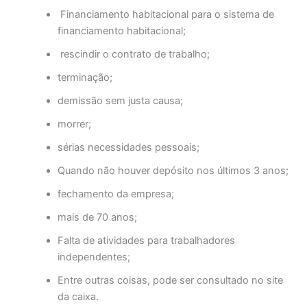
Financiamento habitacional para o sistema de
financiamento habitacional;
rescindir o contrato de trabalho;
terminação;
demissão sem justa causa;
morrer;
sérias necessidades pessoais;
Quando não houver depósito nos últimos 3 anos;
fechamento da empresa;
mais de 70 anos;
Falta de atividades para trabalhadores
independentes;
Entre outras coisas, pode ser consultado no site
da caixa.