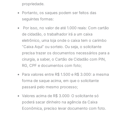
propriedade.
Portanto, os saques podem ser feitos das
seguintes formas:
Por isso, no valor de até 1.000 reais: Com cartão
de cidadão, o trabalhador irá a um caixa
eletrônico, uma loja onde o caixa tem o carimbo
“Caixa Aqui” ou sorteio. Ou seja, o solicitante
precisa trazer os documentos necessários para a
cirurgia, a saber, o Cartão de Cidadão com PIN,
RG, CPF e documentos com foto;
Para valores entre R$ 1.500 e R$ 3.000: a mesma
forma de saque acima, em que o solicitante
passará pelo mesmo processo;
Valores acima de R$ 3.000: O solicitante só
poderá sacar dinheiro na agência da Caixa
Econômica, preciso levar documento com foto.