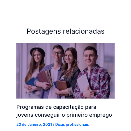
Postagens relacionadas
Programas de capacitação para
jovens conseguir o primeiro emprego
23 de Janeiro, 2021
/
Dicas profissionais