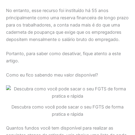
No entanto, esse recurso foi instituído há 55 anos
principalmente como uma reserva financeira de longo prazo
para os trabalhadores, a conta nada mais é do que uma
caderneta de poupança que exige que os empregadores
depositem mensalmente o salário bruto do empregado.
Portanto, para saber como desativar, fique atento a este
artigo.
Como eu fico sabendo meu valor disponível?
Descubra como você pode sacar o seu FGTS de forma
pratica e rápida
Quantos fundos você tem disponível para realizar as