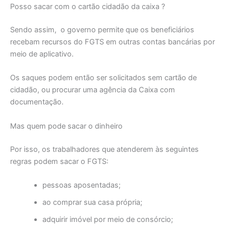
Posso sacar com o cartão cidadão da caixa ?
Sendo assim, o governo permite que os beneficiários
recebam recursos do FGTS em outras contas bancárias por
meio de aplicativo.
Os saques podem então ser solicitados sem cartão de
cidadão, ou procurar uma agência da Caixa com
documentação.
Mas quem pode sacar o dinheiro
Por isso, os trabalhadores que atenderem às seguintes
regras podem sacar o FGTS:
pessoas aposentadas;
ao comprar sua casa própria;
adquirir imóvel por meio de consórcio;