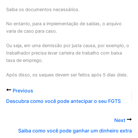
Saiba os documentos necessários.
No entanto, para a implementação de saídas, o arquivo
varia de caso para caso.
Ou seja, em uma demissão por justa causa, por exemplo, o
trabalhador precisa levar carteira de trabalho com baixa
taxa de emprego.
Após disso, os saques devem ser feitos após 5 dias úteis.
Previous
Descubra como você pode antecipar o seu FGTS
Next
Saiba como você pode ganhar um dinheiro extra