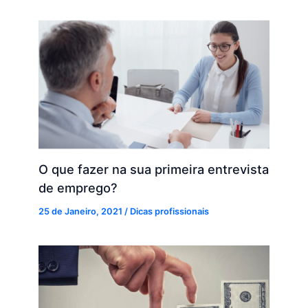
O que fazer na sua primeira entrevista
de emprego?
25 de Janeiro, 2021
/
Dicas profissionais