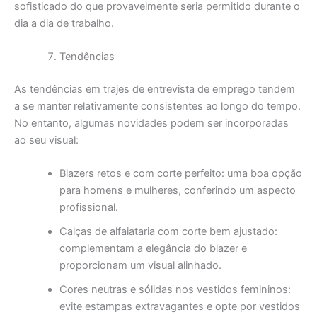
sofisticado do que provavelmente seria permitido durante o
dia a dia de trabalho.
Tendências
As tendências em trajes de entrevista de emprego tendem
a se manter relativamente consistentes ao longo do tempo.
No entanto, algumas novidades podem ser incorporadas
ao seu visual:
Blazers retos e com corte perfeito: uma boa opção
para homens e mulheres, conferindo um aspecto
profissional.
Calças de alfaiataria com corte bem ajustado:
complementam a elegância do blazer e
proporcionam um visual alinhado.
Cores neutras e sólidas nos vestidos femininos:
evite estampas extravagantes e opte por vestidos