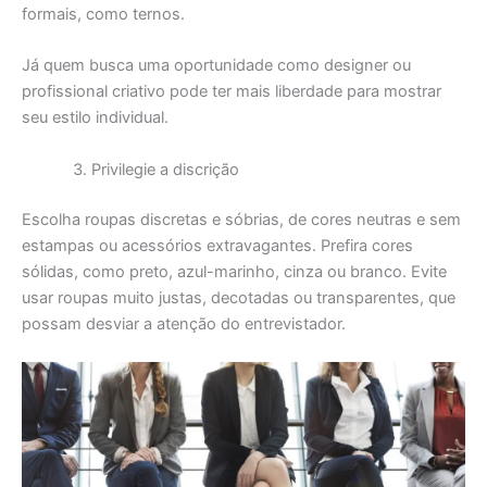
formais, como ternos.
Já quem busca uma oportunidade como designer ou
profissional criativo pode ter mais liberdade para mostrar
seu estilo individual.
Privilegie a discrição
Escolha roupas discretas e sóbrias, de cores neutras e sem
estampas ou acessórios extravagantes. Prefira cores
sólidas, como preto, azul-marinho, cinza ou branco. Evite
usar roupas muito justas, decotadas ou transparentes, que
possam desviar a atenção do entrevistador.