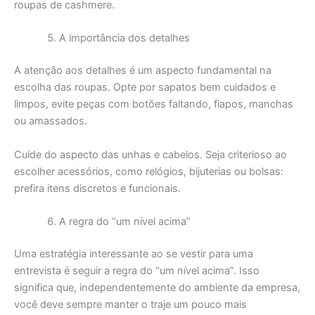
roupas de cashmere.
A importância dos detalhes
A atenção aos detalhes é um aspecto fundamental na
escolha das roupas. Opte por sapatos bem cuidados e
limpos, evite peças com botões faltando, fiapos, manchas
ou amassados.
Cuide do aspecto das unhas e cabelos. Seja criterioso ao
escolher acessórios, como relógios, bijuterias ou bolsas:
prefira itens discretos e funcionais.
A regra do “um nível acima”
Uma estratégia interessante ao se vestir para uma
entrevista é seguir a regra do “um nível acima”. Isso
significa que, independentemente do ambiente da empresa,
você deve sempre manter o traje um pouco mais