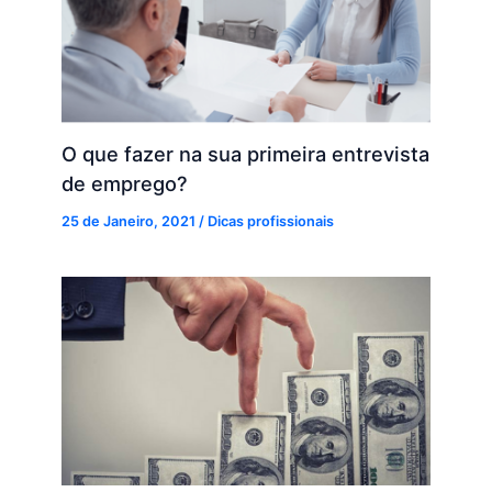
O que fazer na sua primeira entrevista
de emprego?
25 de Janeiro, 2021
/
Dicas profissionais