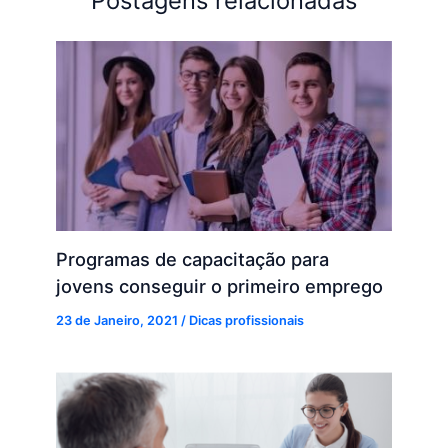
Postagens relacionadas
Programas de capacitação para
jovens conseguir o primeiro emprego
23 de Janeiro, 2021
/
Dicas profissionais