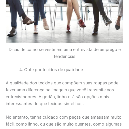
Dicas de como se vestir em uma entrevista de emprego e
tendencias
Opte por tecidos de qualidade
A qualidade dos tecidos que compõem suas roupas pode
fazer uma diferença na imagem que você transmite aos
entrevistadores. Algodão, linho e lã são opções mais
interessantes do que tecidos sintéticos.
No entanto, tenha cuidado com peças que amassam muito
fácil, como linho, ou que são muito quentes, como algumas