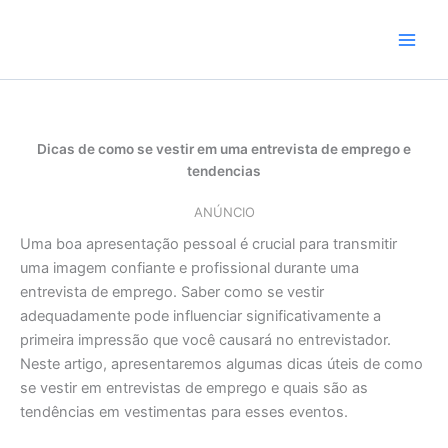
Skip
to
content
Dicas de como se vestir em uma entrevista de emprego e
tendencias
ANÚNCIO
Uma boa apresentação pessoal é crucial para transmitir
uma imagem confiante e profissional durante uma
entrevista de emprego. Saber como se vestir
adequadamente pode influenciar significativamente a
primeira impressão que você causará no entrevistador.
Neste artigo, apresentaremos algumas dicas úteis de como
se vestir em entrevistas de emprego e quais são as
tendências em vestimentas para esses eventos.