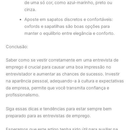
de uma só cor, como azul-marinho, preto ou
cinza.
Aposte em sapatos discretos e confortáveis:
oxfords e sapatilhas são boas opções para
manter o equilíbrio entre elegância e conforto.
Conclusão:
Saber como se vestir corretamente em uma entrevista de
emprego é crucial para causar uma boa impressão no
entrevistador e aumentar as chances de sucesso. Investir
na aparência pessoal, adequando-a à cultura e expectativas
da empresa, permite que você transmita confiança e
profissionalismo.
Siga essas dicas e tendências para estar sempre bem
preparado para as entrevistas de emprego.
Esperamos que este artigo tenha sido útil para auxiliar na