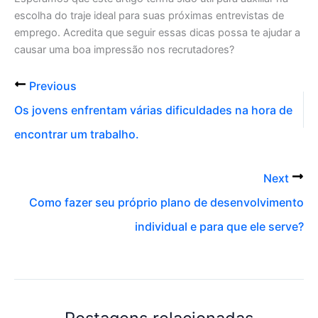
escolha do traje ideal para suas próximas entrevistas de
emprego. Acredita que seguir essas dicas possa te ajudar a
causar uma boa impressão nos recrutadores?
Previous
Os jovens enfrentam várias dificuldades na hora de
encontrar um trabalho.
Next
Como fazer seu próprio plano de desenvolvimento
individual e para que ele serve?