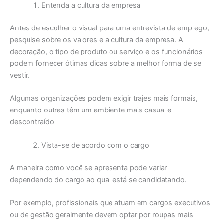
Entenda a cultura da empresa
Antes de escolher o visual para uma entrevista de emprego,
pesquise sobre os valores e a cultura da empresa. A
decoração, o tipo de produto ou serviço e os funcionários
podem fornecer ótimas dicas sobre a melhor forma de se
vestir.
Algumas organizações podem exigir trajes mais formais,
enquanto outras têm um ambiente mais casual e
descontraído.
Vista-se de acordo com o cargo
A maneira como você se apresenta pode variar
dependendo do cargo ao qual está se candidatando.
Por exemplo, profissionais que atuam em cargos executivos
ou de gestão geralmente devem optar por roupas mais