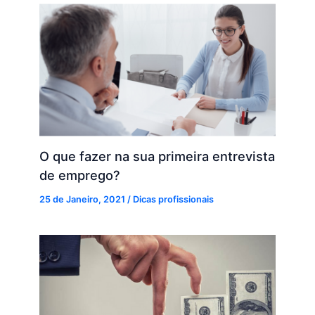
O que fazer na sua primeira entrevista
de emprego?
25 de Janeiro, 2021
/
Dicas profissionais