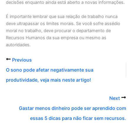
decisões enquanto ainda está aberto a novas informações.
É importante lembrar que sua relação de trabalho nunca
deve ultrapassar os limites morais. Se você sofre assédio
moral no trabalho, deve procurar o departamento de
Recursos Humanos da sua empresa ou mesmo as
autoridades.
Previous
O sono pode afetar negativamente sua
produtividade, veja mais neste artigo!
Next
Gastar menos dinheiro pode ser aprendido com
essas 5 dicas para não ficar sem recursos.