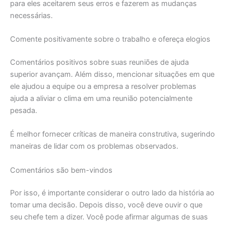
para eles aceitarem seus erros e fazerem as mudanças
necessárias.
Comente positivamente sobre o trabalho e ofereça elogios
Comentários positivos sobre suas reuniões de ajuda
superior avançam. Além disso, mencionar situações em que
ele ajudou a equipe ou a empresa a resolver problemas
ajuda a aliviar o clima em uma reunião potencialmente
pesada.
É melhor fornecer críticas de maneira construtiva, sugerindo
maneiras de lidar com os problemas observados.
Comentários são bem-vindos
Por isso, é importante considerar o outro lado da história ao
tomar uma decisão. Depois disso, você deve ouvir o que
seu chefe tem a dizer. Você pode afirmar algumas de suas