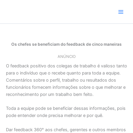
Skip
to
content
Os chefes se beneficiam do feedback de cinco maneiras
ANÚNCIO
O feedback positivo dos colegas de trabalho é valioso tanto
para o indivíduo que o recebe quanto para toda a equipe.
Comentários sobre o perfil, trabalho ou resultados dos
funcionários fornecem informações sobre o que melhorar e
reconhecimento por um trabalho bem feito.
Toda a equipe pode se beneficiar dessas informações, pois
pode entender onde precisa melhorar e por quê.
Dar feedback 360° aos chefes, gerentes e outros membros