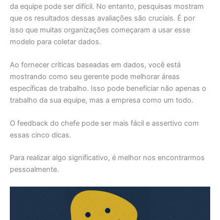
da equipe pode ser difícil. No entanto, pesquisas mostram
que os resultados dessas avaliações são cruciais. É por
isso que muitas organizações começaram a usar esse
modelo para coletar dados.
Ao fornecer críticas baseadas em dados, você está
mostrando como seu gerente pode melhorar áreas
específicas de trabalho. Isso pode beneficiar não apenas o
trabalho da sua equipe, mas a empresa como um todo.
O feedback do chefe pode ser mais fácil e assertivo com
essas cinco dicas.
Para realizar algo significativo, é melhor nos encontrarmos
pessoalmente.