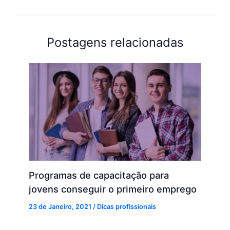
Postagens relacionadas
Programas de capacitação para
jovens conseguir o primeiro emprego
23 de Janeiro, 2021
/
Dicas profissionais