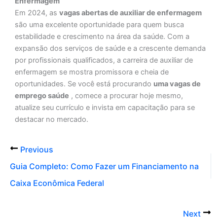
Enfermagem
Em 2024, as
vagas abertas de auxiliar de enfermagem
são uma excelente oportunidade para quem busca
estabilidade e crescimento na área da saúde. Com a
expansão dos serviços de saúde e a crescente demanda
por profissionais qualificados, a carreira de auxiliar de
enfermagem se mostra promissora e cheia de
oportunidades. Se você está procurando
uma vagas de
emprego saúde
, comece a procurar hoje mesmo,
atualize seu currículo e invista em capacitação para se
destacar no mercado.
Previous
Guia Completo: Como Fazer um Financiamento na
Caixa Econômica Federal
Next