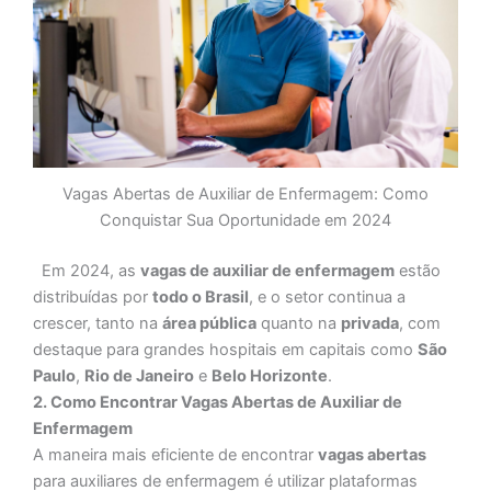
Vagas Abertas de Auxiliar de Enfermagem: Como
Conquistar Sua Oportunidade em 2024
Em 2024, as
vagas de auxiliar de enfermagem
estão
distribuídas por
todo o Brasil
, e o setor continua a
crescer, tanto na
área pública
quanto na
privada
, com
destaque para grandes hospitais em capitais como
São
Paulo
,
Rio de Janeiro
e
Belo Horizonte
.
2. Como Encontrar Vagas Abertas de Auxiliar de
Enfermagem
A maneira mais eficiente de encontrar
vagas abertas
para auxiliares de enfermagem é utilizar plataformas