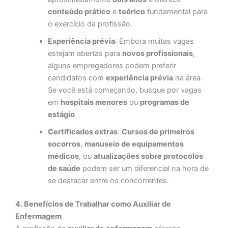
conteúdo prático
e
teórico
fundamental para
o exercício da profissão.
Experiência prévia
: Embora muitas vagas
estejam abertas para
novos profissionais
,
alguns empregadores podem preferir
candidatos com
experiência prévia
na área.
Se você está começando, busque por vagas
em
hospitais menores
ou
programas de
estágio
.
Certificados extras
:
Cursos de primeiros
socorros
,
manuseio de equipamentos
médicos
, ou
atualizações sobre protocolos
de saúde
podem ser um diferencial na hora de
se destacar entre os concorrentes.
4. Benefícios de Trabalhar como Auxiliar de
Enfermagem