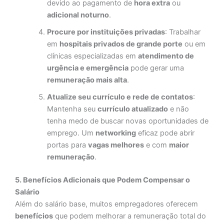
devido ao pagamento de
hora extra
ou
adicional noturno
.
Procure por instituições privadas
: Trabalhar
em
hospitais privados de grande porte
ou em
clínicas especializadas em
atendimento de
urgência e emergência
pode gerar uma
remuneração mais alta
.
Atualize seu currículo e rede de contatos
:
Mantenha seu
currículo atualizado
e não
tenha medo de buscar novas oportunidades de
emprego. Um
networking
eficaz pode abrir
portas para
vagas melhores
e com
maior
remuneração
.
5. Benefícios Adicionais que Podem Compensar o
Salário
Além do salário base, muitos empregadores oferecem
benefícios
que podem melhorar a remuneração total do