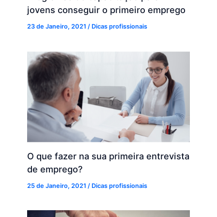
jovens conseguir o primeiro emprego
23 de Janeiro, 2021
/
Dicas profissionais
O que fazer na sua primeira entrevista
de emprego?
25 de Janeiro, 2021
/
Dicas profissionais