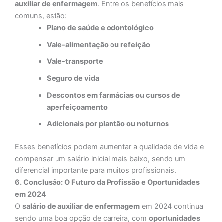
auxiliar de enfermagem
. Entre os benefícios mais
comuns, estão:
Plano de saúde e odontológico
Vale-alimentação ou refeição
Vale-transporte
Seguro de vida
Descontos em farmácias ou cursos de
aperfeiçoamento
Adicionais por plantão ou noturnos
Esses benefícios podem aumentar a qualidade de vida e
compensar um salário inicial mais baixo, sendo um
diferencial importante para muitos profissionais.
6. Conclusão: O Futuro da Profissão e Oportunidades
em 2024
O
salário de auxiliar de enfermagem
em 2024 continua
sendo uma boa opção de carreira, com
oportunidades