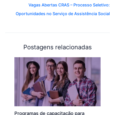
Vagas Abertas CRAS – Processo Seletivo:
Oportunidades no Serviço de Assistência Social
Postagens relacionadas
Programas de capacitação para