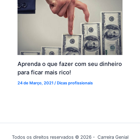
Aprenda o que fazer com seu dinheiro
para ficar mais rico!
24 de Março, 2021
/
Dicas profissionais
Todos os direitos reservados © 2026 - Carreira Genial