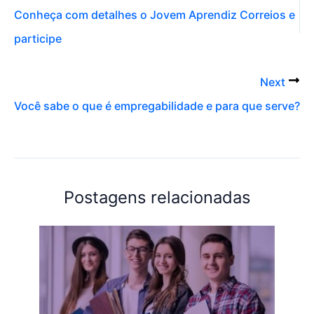
Conheça com detalhes o Jovem Aprendiz Correios e
participe
Next
Você sabe o que é empregabilidade e para que serve?
Postagens relacionadas