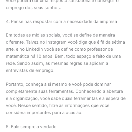
você poderá dar uma resposta satisfatória e conseguir o
emprego dos seus sonhos.
4. Pense nas respostar com a necessidade da empresa
Em todas as mídias sociais, você se define de maneira
diferente. Talvez no Instagram você diga que é fã da sétima
arte, e no LinkedIn você se define como professor de
matemática há 10 anos. Bem, todo espaço é feito de uma
rede. Sendo assim, as mesmas regras se aplicam a
entrevistas de emprego.
Portanto, conheça a si mesmo e você pode dominar
completamente suas ferramentas. Conhecendo a abertura
e a organização, você sabe quais ferramentas ela espera de
você. Nesse sentido, filtre as informações que você
considera importantes para a ocasião.
5. Fale sempre a verdade