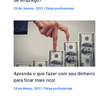
25 de Janeiro, 2021
/
Dicas profissionais
Aprenda o que fazer com seu dinheiro
para ficar mais rico!
24 de Março, 2021
/
Dicas profissionais