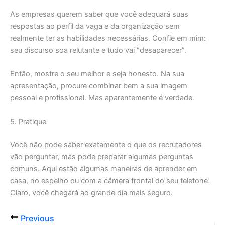
As empresas querem saber que você adequará suas
respostas ao perfil da vaga e da organização sem
realmente ter as habilidades necessárias. Confie em mim:
seu discurso soa relutante e tudo vai “desaparecer”.
Então, mostre o seu melhor e seja honesto. Na sua
apresentação, procure combinar bem a sua imagem
pessoal e profissional. Mas aparentemente é verdade.
5. Pratique
Você não pode saber exatamente o que os recrutadores
vão perguntar, mas pode preparar algumas perguntas
comuns. Aqui estão algumas maneiras de aprender em
casa, no espelho ou com a câmera frontal do seu telefone.
Claro, você chegará ao grande dia mais seguro.
Previous