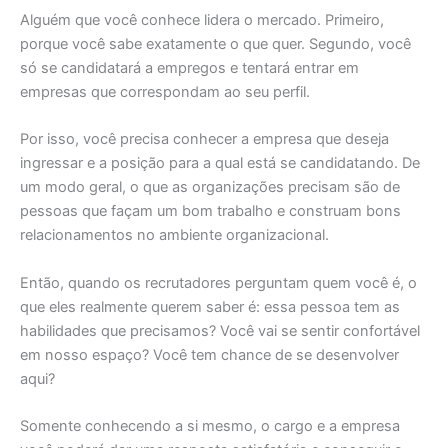
Alguém que você conhece lidera o mercado. Primeiro,
porque você sabe exatamente o que quer. Segundo, você
só se candidatará a empregos e tentará entrar em
empresas que correspondam ao seu perfil.
Por isso, você precisa conhecer a empresa que deseja
ingressar e a posição para a qual está se candidatando. De
um modo geral, o que as organizações precisam são de
pessoas que façam um bom trabalho e construam bons
relacionamentos no ambiente organizacional.
Então, quando os recrutadores perguntam quem você é, o
que eles realmente querem saber é: essa pessoa tem as
habilidades que precisamos? Você vai se sentir confortável
em nosso espaço? Você tem chance de se desenvolver
aqui?
Somente conhecendo a si mesmo, o cargo e a empresa