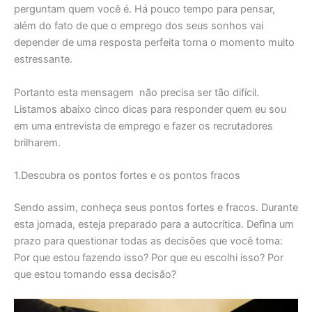
perguntam quem você é. Há pouco tempo para pensar,
além do fato de que o emprego dos seus sonhos vai
depender de uma resposta perfeita torna o momento muito
estressante.
Portanto esta mensagem não precisa ser tão difícil.
Listamos abaixo cinco dicas para responder quem eu sou
em uma entrevista de emprego e fazer os recrutadores
brilharem.
1.Descubra os pontos fortes e os pontos fracos
Sendo assim, conheça seus pontos fortes e fracos. Durante
esta jornada, esteja preparado para a autocrítica. Defina um
prazo para questionar todas as decisões que você toma:
Por que estou fazendo isso? Por que eu escolhi isso? Por
que estou tomando essa decisão?