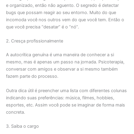
e organizado, então não aguento. O segredo é detectar
bugs que possam reagir ao seu entorno. Muito do que
incomoda você nos outros vem do que você tem. Então o
que você precisa “desatar” é o “nó”.
2. Cresça profissionalmente
A autocrítica genuína é uma maneira de conhecer a si
mesmo, mas é apenas um passo na jornada. Psicoterapia,
conversar com amigos e observar a si mesmo também
fazem parte do processo.
Outra dica útil é preencher uma lista com diferentes colunas
indicando suas preferências: música, filmes, hobbies,
esportes, etc. Assim você pode se imaginar de forma mais
concreta.
3. Saiba o cargo