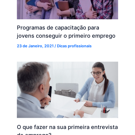
Programas de capacitação para
jovens conseguir o primeiro emprego
23 de Janeiro, 2021
/
Dicas profissionais
O que fazer na sua primeira entrevista
de emprego?